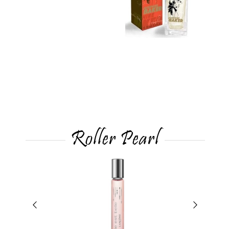
Roller Pearl