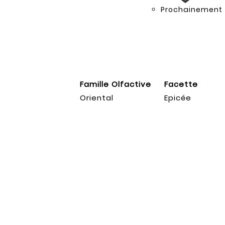
Prochainement
Famille Olfactive
Facette
Oriental
Epicée