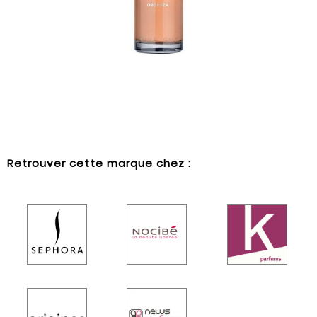
Retrouver cette marque chez :