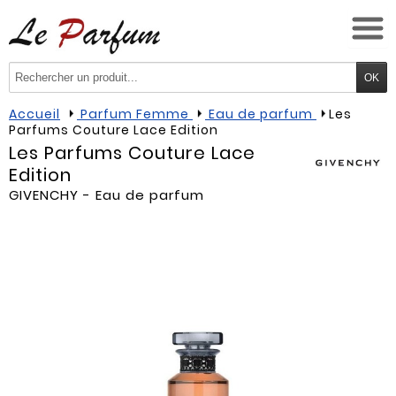
Accueil
Parfum Femme
Eau de parfum
Les
Parfums Couture Lace Edition
Les Parfums Couture Lace
Edition
GIVENCHY
- Eau de parfum