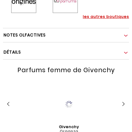
les autres boutiques
NOTES OLFACTIVES
DÉTAILS
Parfums femme de Givenchy
Givenchy
Organza