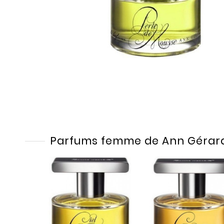
Parfums femme de Ann Gérar