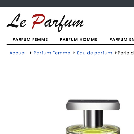
PARFUM FEMME
PARFUM HOMME
PARFUM E
Accueil
Parfum Femme
Eau de parfum
Perle 