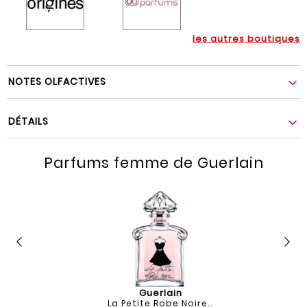
les autres boutiques
NOTES OLFACTIVES
DÉTAILS
Parfums femme de Guerlain
Guerlain
La Petite Robe Noire...