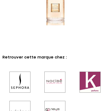
Retrouver cette marque chez :