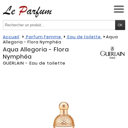
Accueil
Parfum Femme
Eau de toilette
Aqua
Allegoria - Flora Nymphéa
Aqua Allegoria - Flora
Nymphéa
GUERLAIN
- Eau de toilette