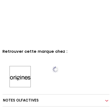
Retrouver cette marque chez :
NOTES OLFACTIVES