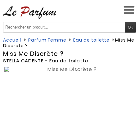
Accueil
Parfum Femme
Eau de toilette
Miss Me
Discrète ?
Miss Me Discrète ?
STELLA CADENTE
- Eau de toilette