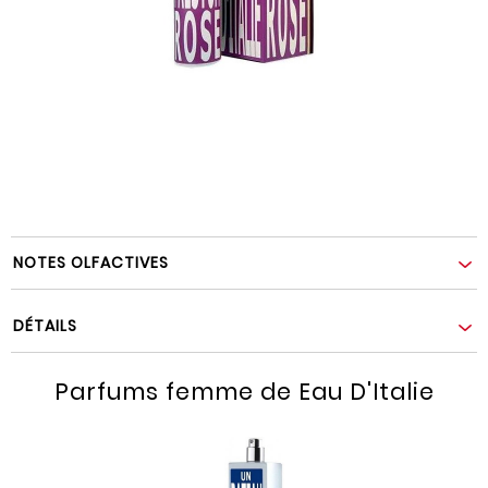
NOTES OLFACTIVES
DÉTAILS
Parfums femme de Eau D'Italie