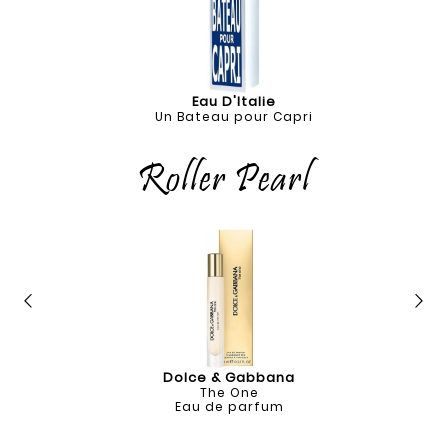
Eau D'Italie
Un Bateau pour Capri
Roller Pearl
Dolce & Gabbana
The One
Eau de parfum