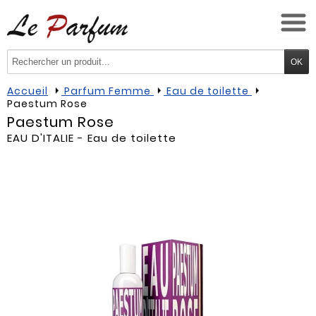
Accueil
Parfum Femme
Eau de toilette
Paestum Rose
Paestum Rose
EAU D'ITALIE
- Eau de toilette