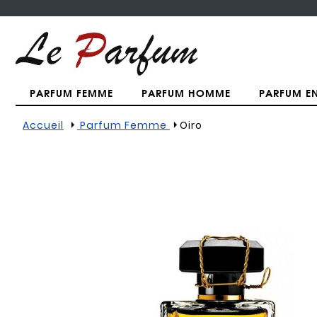
PARFUM FEMME
PARFUM HOMME
PARFUM E
Accueil
Parfum Femme
Oiro