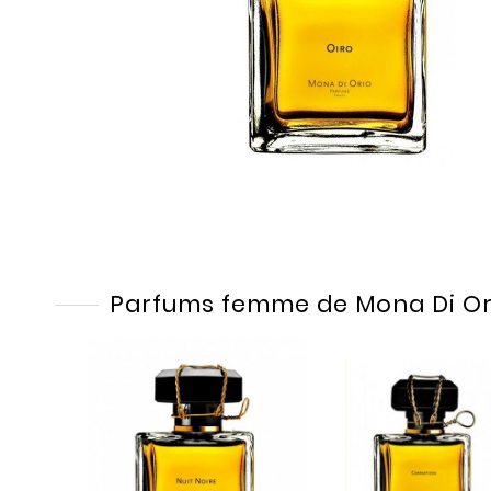
Parfums femme de Mona Di Or