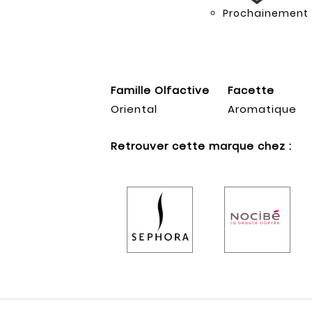
Prochainement
Famille Olfactive
Facette
Oriental
Aromatique
Retrouver cette marque chez :