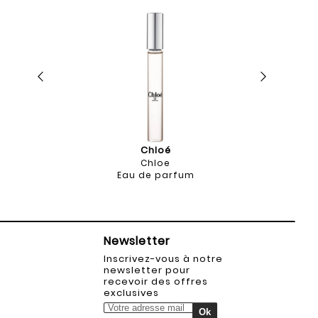
Chloé
Chloe
Eau de parfum
Newsletter
Inscrivez-vous à notre
newsletter pour
recevoir des offres
exclusives