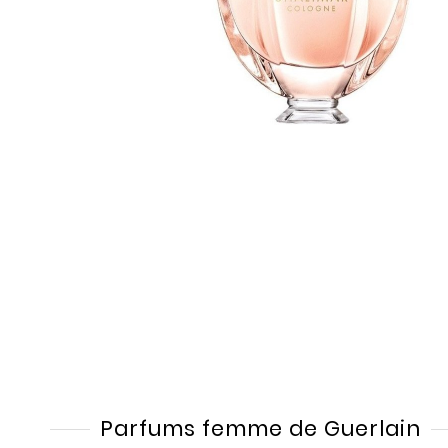
Parfums femme de Guerlain