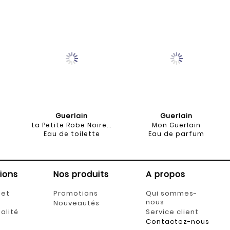
Guerlain
Guerlain
La Petite Robe Noire...
Mon Guerlain
Eau de toilette
Eau de parfum
ions
Nos produits
A propos
 et
Promotions
Qui sommes-
nous
Nouveautés
alité
Service client
Contactez-nous