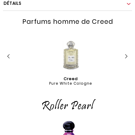
DÉTAILS
Parfums homme de Creed
Creed
Pure White Cologne
Roller Pearl