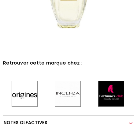
Retrouver cette marque chez :
NOTES OLFACTIVES