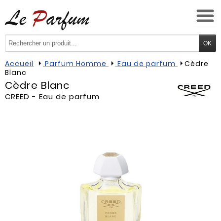
Accueil
Parfum Homme
Eau de parfum
Cèdre
Blanc
Cèdre Blanc
CREED
- Eau de parfum