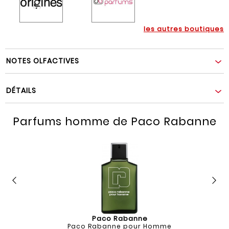
les autres boutiques
NOTES OLFACTIVES
DÉTAILS
Parfums homme de Paco Rabanne
Paco Rabanne
Paco Rabanne pour Homme