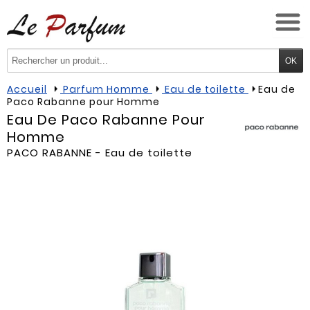
Accueil
Parfum Homme
Eau de toilette
Eau de
Paco Rabanne pour Homme
Eau De Paco Rabanne Pour
Homme
PACO RABANNE
- Eau de toilette