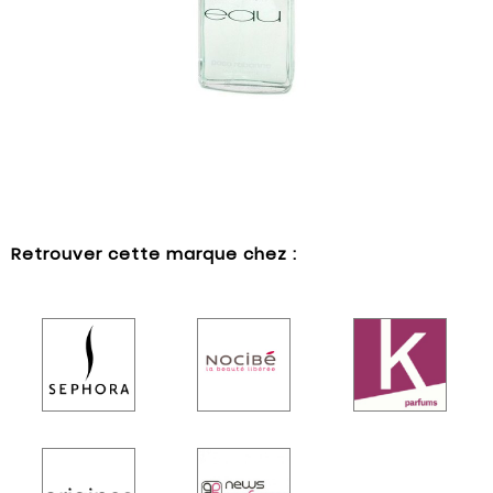
Retrouver cette marque chez :