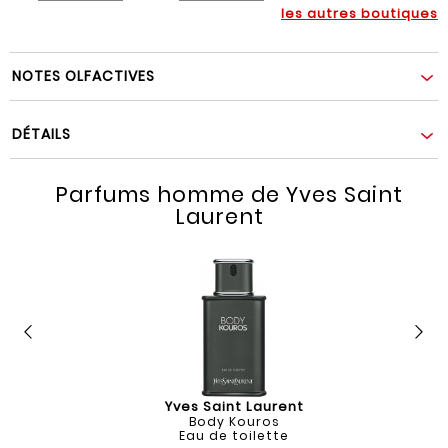
les autres boutiques
NOTES OLFACTIVES
DÉTAILS
Parfums homme de Yves Saint
Laurent
Yves Saint Laurent
Body Kouros
Eau de toilette