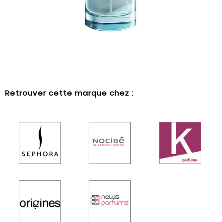
Retrouver cette marque chez :