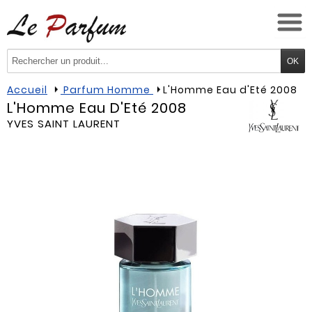
Accueil
Parfum Homme
L'Homme Eau d'Eté 2008
L'Homme Eau D'Eté 2008
YVES SAINT LAURENT